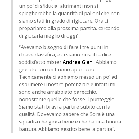
un po’ di sfiducia, altrimenti non si
spiegherebbe la quantità di palloni che non
siamo stati in grado di rigiocare. Ora ci
prepariamo alla prossima partita, cercando
di giocarla meglio di oggi”.
“Avevamo bisogno di fare i tre punti in
chiave classifica, e ci siamo riusciti – dice
soddisfatto mister
Andrea Giani
. Abbiamo
giocato con un buono approccio.
Tecnicamente ci abbiamo messo un po’ ad
esprimere il nostro potenziale e infatti mi
sono anche arrabbiato parecchio,
nonostante quello che fosse il punteggio.
Siamo stati bravi a partire subito con la
qualità. Dovevamo sapere che Sora è una
squadra che gioca bene e che ha una buona
battuta. Abbiamo gestito bene la partita”.