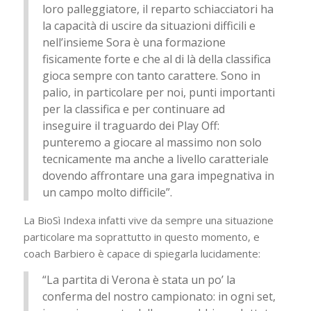
loro palleggiatore, il reparto schiacciatori ha
la capacità di uscire da situazioni difficili e
nell’insieme Sora è una formazione
fisicamente forte e che al di là della classifica
gioca sempre con tanto carattere. Sono in
palio, in particolare per noi, punti importanti
per la classifica e per continuare ad
inseguire il traguardo dei Play Off:
punteremo a giocare al massimo non solo
tecnicamente ma anche a livello caratteriale
dovendo affrontare una gara impegnativa in
un campo molto difficile”.
La BioSì Indexa infatti vive da sempre una situazione
particolare ma soprattutto in questo momento, e
coach Barbiero è capace di spiegarla lucidamente:
“La partita di Verona è stata un po’ la
conferma del nostro campionato: in ogni set,