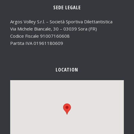
SEDE LEGALE
Argos Volley S.r.l. – Società Sportiva Dilettantistica
Via Michele Biancale, 30 – 03039 Sora (FR)
Codice Fiscale 91007160608
Partita IVA 01961180609
LOCATION