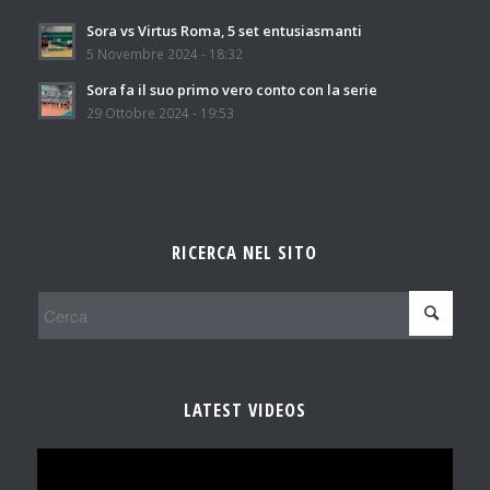
Sora vs Virtus Roma, 5 set entusiasmanti
5 Novembre 2024 - 18:32
Sora fa il suo primo vero conto con la serie
29 Ottobre 2024 - 19:53
RICERCA NEL SITO
LATEST VIDEOS