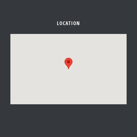
LOCATION