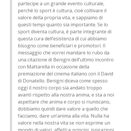
partecipe a un grande evento culturale,
perché lo sport è cultura, cioè coltivare il
valore della propria vita, e sappiamo di
questi tempi quanto sia importante. Se lo
sport diventa cultura, è parte integrante di
questa cura dell’esistenza di cui abbiamo
bisogno come beneficiari e promotori. Il
messaggio che vorrei mandare lo rubo da
una citazione di Benigni dell’ultimo incontro
con Mattarella in occasione della
premiazione del cinema italiano con il David
di Donatello. Benigni diceva come spesso
oggi il nostro corpo sia andato troppo
avanti rispetto alla nostra anima, e sta a noi
aspettare che anima e corpo si riuniscano,
dobbiamo quindi dare valore a quello che
facciamo, dare un’anima alla vita. Nulla ha
valore nella nostra vita se non esprime un
mondo di valori, affetti e principi, ispirazioni