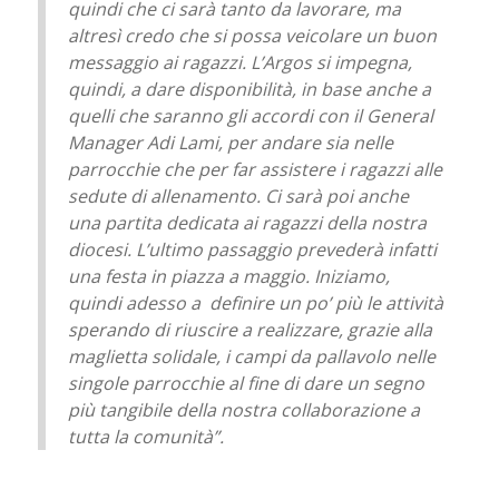
quindi che ci sarà tanto da lavorare, ma
altresì credo che si possa veicolare un buon
messaggio ai ragazzi. L’Argos si impegna,
quindi, a dare disponibilità, in base anche a
quelli che saranno gli accordi con il General
Manager Adi Lami, per andare sia nelle
parrocchie che per far assistere i ragazzi alle
sedute di allenamento. Ci sarà poi anche
una partita dedicata ai ragazzi della nostra
diocesi. L’ultimo passaggio prevederà infatti
una festa in piazza a maggio. Iniziamo,
quindi adesso a definire un po’ più le attività
sperando di riuscire a realizzare, grazie alla
maglietta solidale, i campi da pallavolo nelle
singole parrocchie al fine di dare un segno
più tangibile della nostra collaborazione a
tutta la comunità”.