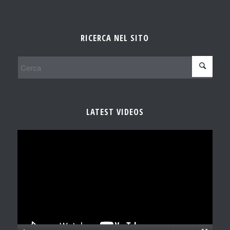
RICERCA NEL SITO
LATEST VIDEOS