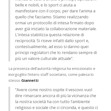
belle e nobili, e lo sport ci aiuta a
manifestare con il corpo, per dare l’anima a
quello che facciamo. Stiamo realizzando
ormai un protocollo di intesa firmato dopo
aver già iniziato la collaborazione materiale.
L’intesa stabilizza questa relazione di
reciprocità. Si riceve infatti dallo sport e,
contestualmente, ad esso si danno quei
principi regolatori che lo rendano sempre di
più un valore culturale attuale”.
La presenza dell’autorità religiosa ha emozionato e
inorgoglito l’intero staff societario, come palesa lo
stesso
Giannetti
:
“Avere come nostro ospite il vescovo vuol
dire rimarcare ancora di più la vicinanza che
la nostra società ha con tutto l’ambiente
religioso e sociale che ci circonda, e questo ci