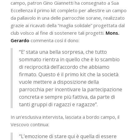
campo, patron Gino Giannetti ha consegnato a Sua
Eccellenza il primo kit completo per allestire un campo
da pallavolo in una delle parrocchie sorane, realizzato
grazie ai ricavati della “maglia solidale” progettata dal
club volsco al fine di sostenere tali progetti.
Mons.
Gerardo
commenta così il dono:
“E’ stata una bella sorpresa, che tutto
sommato rientra in quello che è lo scambio
di reciprocità dell’accordo che abbiamo
firmato. Questo é il primo kit che la società
vuole mettere a disposizione della
parrocchia per incentivare la partecipazione
concreta e sempre più fattiva, da parte di
tanti gruppi di ragazzi e ragazze”.
In un’esclusiva intervista, lasciata a bordo campo, il
Vescovo continua:
“L’emozione di stare qui è quella di essere