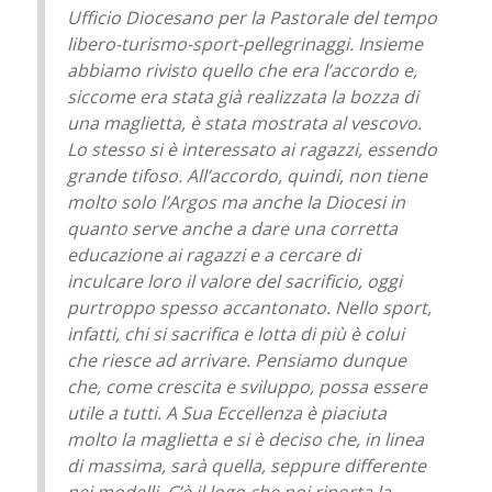
Ufficio Diocesano per la Pastorale del tempo
libero-turismo-sport-pellegrinaggi
. Insieme
abbiamo rivisto quello che era l’accordo e,
siccome era stata già realizzata la bozza di
una maglietta, è stata mostrata al vescovo.
Lo stesso si è interessato ai ragazzi, essendo
grande tifoso. All’accordo, quindi, non tiene
molto solo l’Argos ma anche la Diocesi in
quanto serve anche a dare una corretta
educazione ai ragazzi e a cercare di
inculcare loro il valore del sacrificio, oggi
purtroppo spesso accantonato. Nello sport,
infatti, chi si sacrifica e lotta di più è colui
che riesce ad arrivare. Pensiamo dunque
che, come crescita e sviluppo, possa essere
utile a tutti. A Sua Eccellenza è piaciuta
molto la maglietta e si è deciso che, in linea
di massima, sarà quella, seppure differente