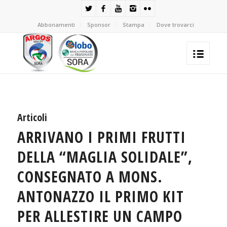
Abbonamenti
Sponsor
Stampa
Dove trovarci
Articoli
ARRIVANO I PRIMI FRUTTI
DELLA “MAGLIA SOLIDALE”,
CONSEGNATO A MONS.
ANTONAZZO IL PRIMO KIT
PER ALLESTIRE UN CAMPO