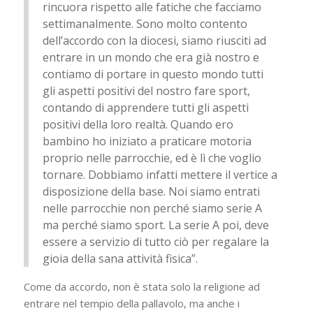
rincuora rispetto alle fatiche che facciamo
settimanalmente. Sono molto contento
dell’accordo con la diocesi, siamo riusciti ad
entrare in un mondo che era già nostro e
contiamo di portare in questo mondo tutti
gli aspetti positivi del nostro fare sport,
contando di apprendere tutti gli aspetti
positivi della loro realtà. Quando ero
bambino ho iniziato a praticare motoria
proprio nelle parrocchie, ed è lì che voglio
tornare. Dobbiamo infatti mettere il vertice a
disposizione della base. Noi siamo entrati
nelle parrocchie non perché siamo serie A
ma perché siamo sport. La serie A poi, deve
essere a servizio di tutto ciò per regalare la
gioia della sana attività fisica”.
Come da accordo, non è stata solo la religione ad
entrare nel tempio della pallavolo, ma anche i