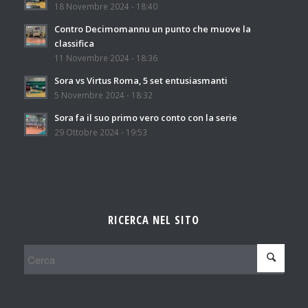
18 Novembre 2024 - 18:40
Contro Decimomannu un punto che muove la
classifica
11 Novembre 2024 - 18:36
Sora vs Virtus Roma, 5 set entusiasmanti
5 Novembre 2024 - 18:32
Sora fa il suo primo vero conto con la serie
29 Ottobre 2024 - 19:53
RICERCA NEL SITO