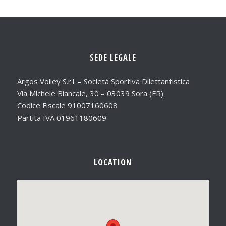
SEDE LEGALE
Argos Volley S.r.l. – Società Sportiva Dilettantistica
Via Michele Biancale, 30 – 03039 Sora (FR)
Codice Fiscale 91007160608
Partita IVA 01961180609
LOCATION