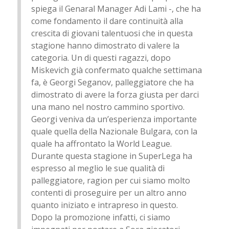
spiega il Genaral Manager Adi Lami -, che ha
come fondamento il dare continuità alla
crescita di giovani talentuosi che in questa
stagione hanno dimostrato di valere la
categoria. Un di questi ragazzi, dopo
Miskevich già confermato qualche settimana
fa, è Georgi Seganov, palleggiatore che ha
dimostrato di avere la forza giusta per darci
una mano nel nostro cammino sportivo.
Georgi veniva da un’esperienza importante
quale quella della Nazionale Bulgara, con la
quale ha affrontato la World League.
Durante questa stagione in SuperLega ha
espresso al meglio le sue qualità di
palleggiatore, ragion per cui siamo molto
contenti di proseguire per un altro anno
quanto iniziato e intrapreso in questo.
Dopo la promozione infatti, ci siamo