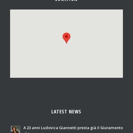
LATEST NEWS
A 23 anni Ludovica Giannetti presta già il Giuramento