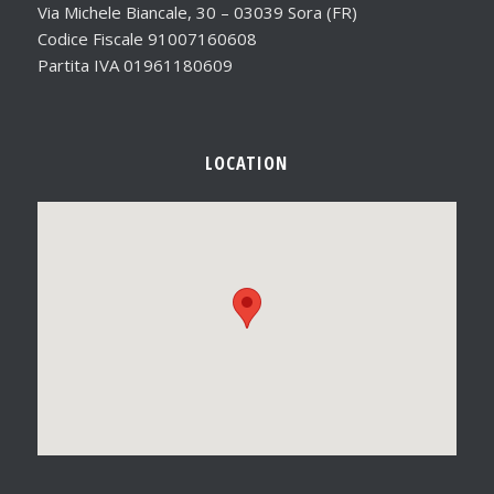
Via Michele Biancale, 30 – 03039 Sora (FR)
Codice Fiscale 91007160608
Partita IVA 01961180609
LOCATION