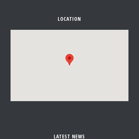
LOCATION
LATEST NEWS