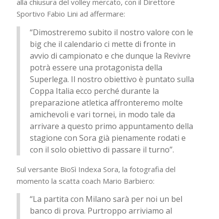
alla chiusura del volley mercato, con il Direttore
Sportivo Fabio Lini ad affermare:
“Dimostreremo subito il nostro valore con le
big che il calendario ci mette di fronte in
avvio di campionato e che dunque la Revivre
potrà essere una protagonista della
Superlega. Il nostro obiettivo è puntato sulla
Coppa Italia ecco perché durante la
preparazione atletica affronteremo molte
amichevoli e vari tornei, in modo tale da
arrivare a questo primo appuntamento della
stagione con Sora già pienamente rodati e
con il solo obiettivo di passare il turno”.
Sul versante BioSì Indexa Sora, la fotografia del
momento la scatta coach Mario Barbiero:
“La partita con Milano sarà per noi un bel
banco di prova. Purtroppo arriviamo al