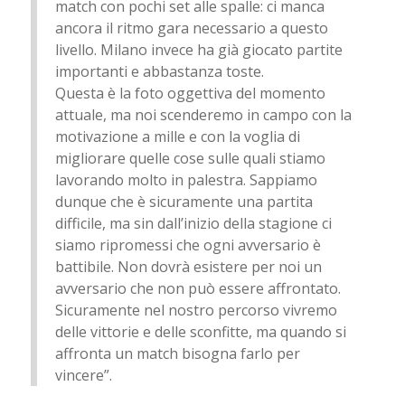
match con pochi set alle spalle: ci manca
ancora il ritmo gara necessario a questo
livello. Milano invece ha già giocato partite
importanti e abbastanza toste.
Questa è la foto oggettiva del momento
attuale, ma noi scenderemo in campo con la
motivazione a mille e con la voglia di
migliorare quelle cose sulle quali stiamo
lavorando molto in palestra. Sappiamo
dunque che è sicuramente una partita
difficile, ma sin dall’inizio della stagione ci
siamo ripromessi che ogni avversario è
battibile. Non dovrà esistere per noi un
avversario che non può essere affrontato.
Sicuramente nel nostro percorso vivremo
delle vittorie e delle sconfitte, ma quando si
affronta un match bisogna farlo per
vincere”.