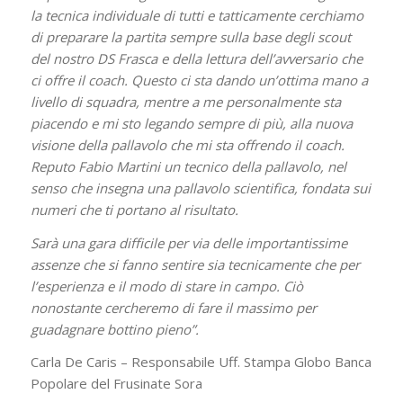
la tecnica individuale di tutti e tatticamente cerchiamo
di preparare la partita sempre sulla base degli scout
del nostro DS Frasca e della lettura dell’avversario che
ci offre il coach. Questo ci sta dando un’ottima mano a
livello di squadra, mentre a me personalmente sta
piacendo e mi sto legando sempre di più, alla nuova
visione della pallavolo che mi sta offrendo il coach.
Reputo Fabio Martini un tecnico della pallavolo, nel
senso che insegna una pallavolo scientifica, fondata sui
numeri che ti portano al risultato.
Sarà una gara difficile per via delle importantissime
assenze che si fanno sentire sia tecnicamente che per
l’esperienza e il modo di stare in campo. Ciò
nonostante cercheremo di fare il massimo per
guadagnare bottino pieno”.
Carla De Caris – Responsabile Uff. Stampa Globo Banca
Popolare del Frusinate Sora