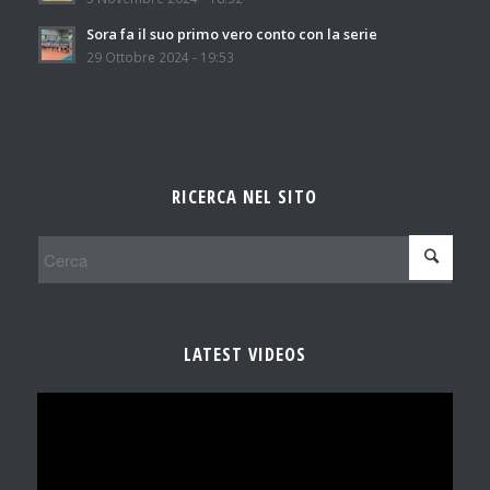
Sora fa il suo primo vero conto con la serie
29 Ottobre 2024 - 19:53
RICERCA NEL SITO
LATEST VIDEOS