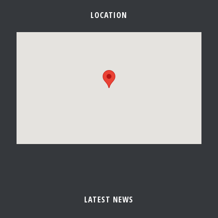
LOCATION
LATEST NEWS