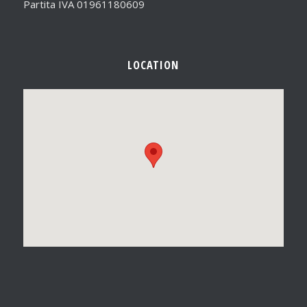
Partita IVA 01961180609
LOCATION