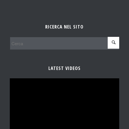
RICERCA NEL SITO
LATEST VIDEOS