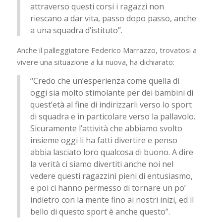
attraverso questi corsi i ragazzi non
riescano a dar vita, passo dopo passo, anche
a una squadra d’istituto”.
Anche il palleggiatore Federico Marrazzo, trovatosi a
vivere una situazione a lui nuova, ha dichiarato:
“Credo che un’esperienza come quella di
oggi sia molto stimolante per dei bambini di
quest’età al fine di indirizzarli verso lo sport
di squadra e in particolare verso la pallavolo.
Sicuramente l’attività che abbiamo svolto
insieme oggi li ha fatti divertire e penso
abbia lasciato loro qualcosa di buono. A dire
la verità ci siamo divertiti anche noi nel
vedere questi ragazzini pieni di entusiasmo,
e poi ci hanno permesso di tornare un po’
indietro con la mente fino ai nostri inizi, ed il
bello di questo sport è anche questo”.