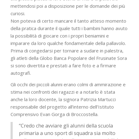
mettendosi poi a disposizione per le domande dei più
curiosi.
Non poteva di certo mancare il tanto atteso momento
della pratica durante il quale tutti i bambini hanno avuto
la possibilità di giocare con i propri beniamini e
imparare da loro qualche fondamentale della pallavolo.
Prima di congedarsi per tornare a sudare in palestra,
gli atleti della Globo Banca Popolare del Frusinate Sora
si sono divertita e prestati a fare foto e a firmare
autografi.
Gli occhi dei piccoli alunni erano colmi di ammirazione e
stima nei confronti dei ragazzi e a notarlo è stata
anche la loro docente, la signora Patrizia Martucci
responsabile del progetto all’interno dell’Istituto
Comprensivo Evan Gorga di Broccostella.
“Credo che avviare gli alunni della scuola
primaria a uno sport di squadra sia molto