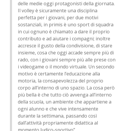
delle medie oggi protagonisti della giornata.
Il volley è sicuramente una disciplina
perfetta per i giovani, per due motivi
sostanziali, in primis è uno sport di squadra
in cui ognuno è chiamato a dare il proprio
contributo e ad aiutare i compagni; inoltre
accresce il gusto della condivisione, di stare
insieme, cosa che oggi accade sempre più di
rado, con i giovani sempre più alle prese con
i videogame o il mondo virtuale. Un secondo
motivo è certamente l’educazione alla
motoria, la consapevolezza del proprio
corpo all’interno di uno spazio. La cosa però
più bella è che tutto ciò avvenga all’interno
della scuola, un ambiente che appartiene a
ogni alunno e che vive intensamente
durante la settimana, passando così
dall’attività propriamente didattica al
momento ludico-sportivo”.