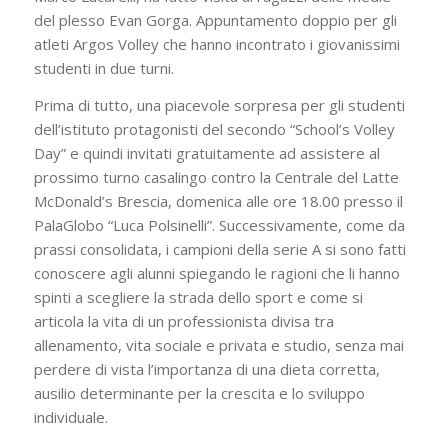
del plesso Evan Gorga. Appuntamento doppio per gli
atleti Argos Volley che hanno incontrato i giovanissimi
studenti in due turni.
Prima di tutto, una piacevole sorpresa per gli studenti
dell’istituto protagonisti del secondo “School’s Volley
Day” e quindi invitati gratuitamente ad assistere al
prossimo turno casalingo contro la Centrale del Latte
McDonald’s Brescia, domenica alle ore 18.00 presso il
PalaGlobo “Luca Polsinelli”. Successivamente, come da
prassi consolidata, i campioni della serie A si sono fatti
conoscere agli alunni spiegando le ragioni che li hanno
spinti a scegliere la strada dello sport e come si
articola la vita di un professionista divisa tra
allenamento, vita sociale e privata e studio, senza mai
perdere di vista l’importanza di una dieta corretta,
ausilio determinante per la crescita e lo sviluppo
individuale.