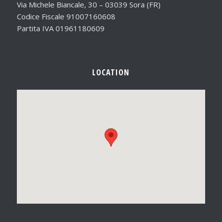
Via Michele Biancale, 30 – 03039 Sora (FR)
Codice Fiscale 91007160608
Partita IVA 01961180609
LOCATION