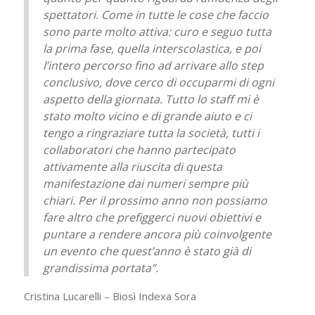
spettatori. Come in tutte le cose che faccio
sono parte molto attiva: curo e seguo tutta
la prima fase, quella interscolastica, e poi
l’intero percorso fino ad arrivare allo step
conclusivo, dove cerco di occuparmi di ogni
aspetto della giornata. Tutto lo staff mi è
stato molto vicino e di grande aiuto e ci
tengo a ringraziare tutta la società, tutti i
collaboratori che hanno partecipato
attivamente alla riuscita di questa
manifestazione dai numeri sempre più
chiari. Per il prossimo anno non possiamo
fare altro che prefiggerci nuovi obiettivi e
puntare a rendere ancora più coinvolgente
un evento che quest’anno è stato già di
grandissima portata”.
Cristina Lucarelli – Biosì Indexa Sora