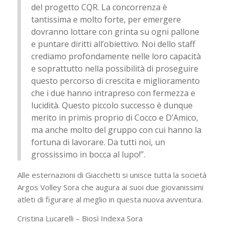
del progetto CQR. La concorrenza è
tantissima e molto forte, per emergere
dovranno lottare con grinta su ogni pallone
e puntare diritti all’obiettivo. Noi dello staff
crediamo profondamente nelle loro capacità
e soprattutto nella possibilità di proseguire
questo percorso di crescita e miglioramento
che i due hanno intrapreso con fermezza e
lucidità. Questo piccolo successo è dunque
merito in primis proprio di Cocco e D’Amico,
ma anche molto del gruppo con cui hanno la
fortuna di lavorare. Da tutti noi, un
grossissimo in bocca al lupo!”.
Alle esternazioni di Giacchetti si unisce tutta la società
Argos Volley Sora che augura ai suoi due giovanissimi
atleti di figurare al meglio in questa nuova avventura.
Cristina Lucarelli – Biosì Indexa Sora