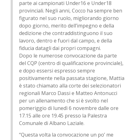
parte ai campionati Under16 e Under18
provinciali. Negli anni, Cocco ha sempre ben
figurato nel suo ruolo, migliorando giorno
dopo giorno, merito dell’impegno e della
dedizione che contraddistinguono il suo
lavoro, dentro e fuori dal campo, e della
fiducia datagli dai propri compagni.
Dopo le numerose convocazione da parte
del CQP (centro di qualificazione provinciale),
e dopo essersi espresso sempre
positivamente nella passata stagione, Mattia
è stato chiamato alla corte dei selezionatori
regionali Marco Dassi e Matteo Antonucci
per un allenamento che si è svolto nel
pomeriggio di lunedì 6 novembre dalle ore
17.15 alle ore 19.45 presso la Palestra
Comunale di Albano Laziale.
“Questa volta la convocazione un po’ me