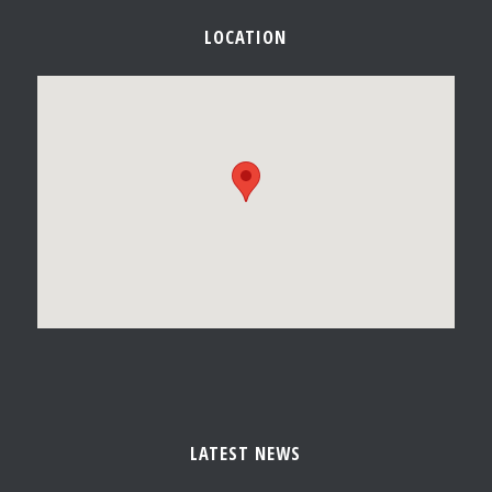
LOCATION
LATEST NEWS