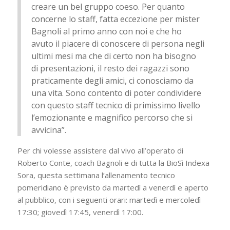
creare un bel gruppo coeso. Per quanto
concerne lo staff, fatta eccezione per mister
Bagnoli al primo anno con noi e che ho
avuto il piacere di conoscere di persona negli
ultimi mesi ma che di certo non ha bisogno
di presentazioni, il resto dei ragazzi sono
praticamente degli amici, ci conosciamo da
una vita. Sono contento di poter condividere
con questo staff tecnico di primissimo livello
l’emozionante e magnifico percorso che si
avvicina”.
Per chi volesse assistere dal vivo all’operato di
Roberto Conte, coach Bagnoli e di tutta la BioSì Indexa
Sora, questa settimana l’allenamento tecnico
pomeridiano è previsto da martedì a venerdì e aperto
al pubblico, con i seguenti orari: martedì e mercoledì
17:30; giovedì 17:45, venerdì 17:00.