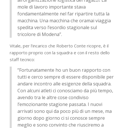
mole di lavoro importante stava
fondamentalmente nel far ripartire tutta la
macchina. Una macchina che oramai viaggia
spedita verso l’esordio stagionale sul
tricolore di Modena”.
Vitale, per l’incarico che Roberto Conte ricopre, è il
rapporto proprio con la squadra e con il resto dello
staff tecnico:
“Fortunatamente ho un buon rapporto con
tutti e cerco sempre di essere disponibile per
andare incontro alle esigenze della squadra.
Con alcuni atleti ci conosciamo da più tempo,
avendo tra le altre cose condiviso
l’emozionante stagione passata. I nuovi
arrivati sono qui da poco più di un mese, ma
giorno dopo giorno ci si conosce sempre
meglio e sono convinto che riusciremo a