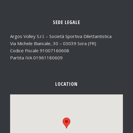
SEDE LEGALE
Argos Volley S.r.l. – Società Sportiva Dilettantistica
Via Michele Biancale, 30 – 03039 Sora (FR)
Codice Fiscale 91007160608
Partita IVA 01961180609
LOCATION