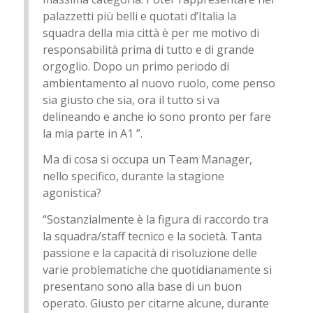
palazzetti più belli e quotati d’Italia la
squadra della mia città è per me motivo di
responsabilità prima di tutto e di grande
orgoglio. Dopo un primo periodo di
ambientamento al nuovo ruolo, come penso
sia giusto che sia, ora il tutto si va
delineando e anche io sono pronto per fare
la mia parte in A1 ”.
Ma di cosa si occupa un Team Manager,
nello specifico, durante la stagione
agonistica?
“Sostanzialmente è la figura di raccordo tra
la squadra/staff tecnico e la società. Tanta
passione e la capacità di risoluzione delle
varie problematiche che quotidianamente si
presentano sono alla base di un buon
operato. Giusto per citarne alcune, durante