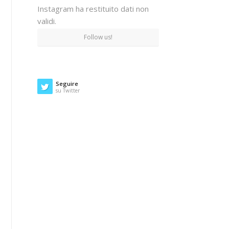
Instagram ha restituito dati non
validi.
Follow us!
Seguire
su Twitter