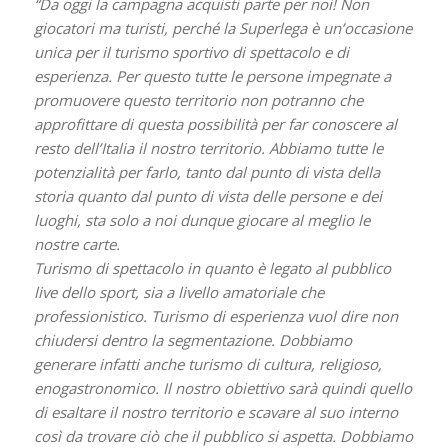
“Da oggi la campagna acquisti parte per noi! Non
giocatori ma turisti, perché la Superlega è un’occasione
unica per il turismo sportivo di spettacolo e di
esperienza. Per questo tutte le persone impegnate a
promuovere questo territorio non potranno che
approfittare di questa possibilità per far conoscere al
resto dell’Italia il nostro territorio. Abbiamo tutte le
potenzialità per farlo, tanto dal punto di vista della
storia quanto dal punto di vista delle persone e dei
luoghi, sta solo a noi dunque giocare al meglio le
nostre carte.
Turismo di spettacolo in quanto è legato al pubblico
live dello sport, sia a livello amatoriale che
professionistico. Turismo di esperienza vuol dire non
chiudersi dentro la segmentazione. Dobbiamo
generare infatti anche turismo di cultura, religioso,
enogastronomico. Il nostro obiettivo sarà quindi quello
di esaltare il nostro territorio e scavare al suo interno
così da trovare ciò che il pubblico si aspetta. Dobbiamo