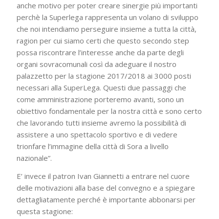
anche motivo per poter creare sinergie più importanti
perchè la Superlega rappresenta un volano di sviluppo
che noi intendiamo perseguire insieme a tutta la città,
ragion per cui siamo certi che questo secondo step
possa riscontrare l’interesse anche da parte degli
organi sovracomunali così da adeguare il nostro
palazzetto per la stagione 2017/2018 ai 3000 posti
necessari alla SuperLega. Questi due passaggi che
come amministrazione porteremo avanti, sono un
obiettivo fondamentale per la nostra città e sono certo
che lavorando tutti insieme avremo la possibilità di
assistere a uno spettacolo sportivo e di vedere
trionfare l’immagine della città di Sora a livello
nazionale”.
E’ invece il patron Ivan Giannetti a entrare nel cuore
delle motivazioni alla base del convegno e a spiegare
dettagliatamente perché è importante abbonarsi per
questa stagione: