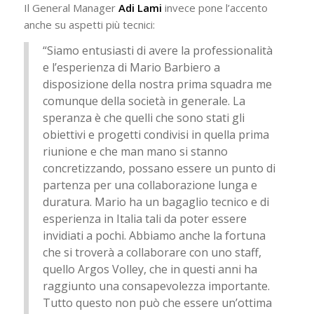
Il General Manager
Adi Lami
invece pone l’accento
anche su aspetti più tecnici:
“Siamo entusiasti di avere la professionalità
e l’esperienza di Mario Barbiero a
disposizione della nostra prima squadra me
comunque della società in generale. La
speranza è che quelli che sono stati gli
obiettivi e progetti condivisi in quella prima
riunione e che man mano si stanno
concretizzando, possano essere un punto di
partenza per una collaborazione lunga e
duratura. Mario ha un bagaglio tecnico e di
esperienza in Italia tali da poter essere
invidiati a pochi. Abbiamo anche la fortuna
che si troverà a collaborare con uno staff,
quello Argos Volley, che in questi anni ha
raggiunto una consapevolezza importante.
Tutto questo non può che essere un’ottima