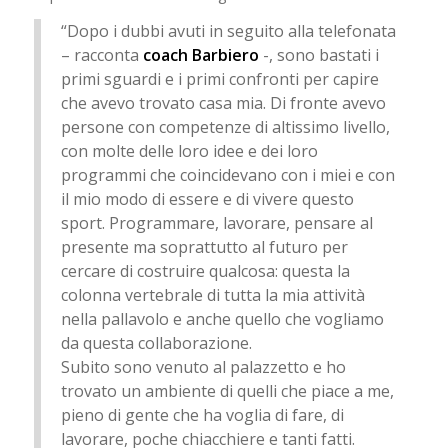
“Dopo i dubbi avuti in seguito alla telefonata
– racconta
coach Barbiero
-, sono bastati i
primi sguardi e i primi confronti per capire
che avevo trovato casa mia. Di fronte avevo
persone con competenze di altissimo livello,
con molte delle loro idee e dei loro
programmi che coincidevano con i miei e con
il mio modo di essere e di vivere questo
sport. Programmare, lavorare, pensare al
presente ma soprattutto al futuro per
cercare di costruire qualcosa: questa la
colonna vertebrale di tutta la mia attività
nella pallavolo e anche quello che vogliamo
da questa collaborazione.
Subito sono venuto al palazzetto e ho
trovato un ambiente di quelli che piace a me,
pieno di gente che ha voglia di fare, di
lavorare, poche chiacchiere e tanti fatti.